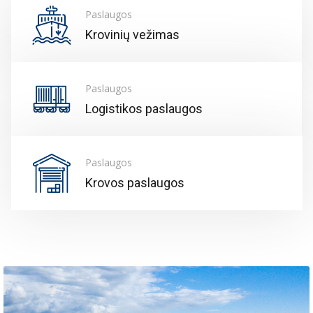
Paslaugos
Krovinių vežimas
Paslaugos
Logistikos paslaugos
Paslaugos
Krovos paslaugos